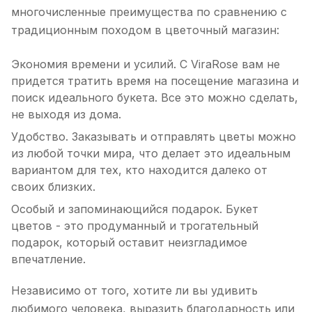
многочисленные преимущества по сравнению с
традиционным походом в цветочный магазин:
Экономия времени и усилий. С ViraRose вам не
придется тратить время на посещение магазина и
поиск идеального букета. Все это можно сделать,
не выходя из дома.
Удобство. Заказывать и отправлять цветы можно
из любой точки мира, что делает это идеальным
вариантом для тех, кто находится далеко от
своих близких.
Особый и запоминающийся подарок. Букет
цветов - это продуманный и трогательный
подарок, который оставит неизгладимое
впечатление.
Независимо от того, хотите ли вы удивить
любимого человека, выразить благодарность или