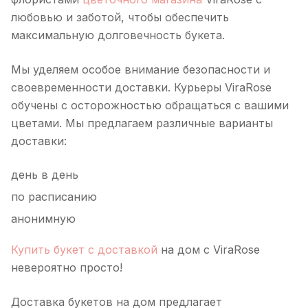
любовью и заботой, чтобы обеспечить
максимальную долговечность букета.
Мы уделяем особое внимание безопасности и
своевременности доставки. Курьеры ViraRose
обучены с осторожностью обращаться с вашими
цветами. Мы предлагаем различные варианты
доставки:
день в день
по расписанию
анонимную
Купить букет с доставкой
на дом с ViraRose
невероятно просто!
Доставка букетов на дом предлагает