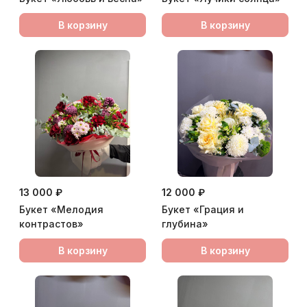
В корзину
В корзину
13 000 ₽
12 000 ₽
Букет «Мелодия
Букет «Грация и
контрастов»
глубина»
В корзину
В корзину