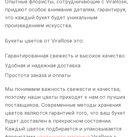
Опытные флористы, сотрудничающие с ViraRose,
придают особое внимание деталям, гарантируя,
что каждый букет будет уникальным
произведением искусства.
Букеты цветов от ViraRose это:
Гарантированная свежесть и высокое качество
Удобная и надежная доставка
Простота заказа и оплаты
Мы понимаем важность свежести и качества,
поэтому наши цветы приходят к нам от лучших
поставщиков. Современные методы хранения
цветов являются гарантией того, что ваш букет
будет доставлен в прекрасном состоянии.
Каждый цветок подбирается и упаковывается
флористами
цветочного магазина
ViraRose с