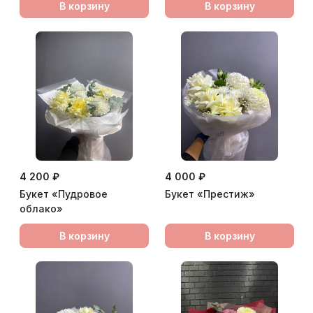
В корзину
В корзину
4 200 ₽
4 000 ₽
Букет «Пудровое
Букет «Престиж»
облако»
В корзину
В корзину