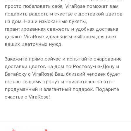
просто побаловать себя, ViraRose поможет вам
подарить радость и счастье с доставкой цветов
на дом. Наши изысканные букеты,
гарантированная свежесть и удобная доставка
делают ViraRose идеальным выбором для всех
ваших цветочных нужд.
Закажите прямо сейчас и испытайте очарование
доставки цветов на дом по Ростову-на-Дону и
Батайску с ViraRose! Ваш близкий человек будет
по-настоящему тронут и признателен за этот
продуманный и элегантный подарок. Подарите
счастье с ViraRose!