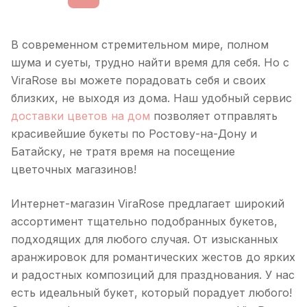
В современном стремительном мире, полном
шума и суеты, трудно найти время для себя. Но с
ViraRose вы можете порадовать себя и своих
близких, не выходя из дома. Наш удобный сервис
доставки цветов на дом
позволяет отправлять
красивейшие букеты по Ростову-на-Дону и
Батайску, не тратя время на посещение
цветочных магазинов!
Интернет-магазин ViraRose предлагает широкий
ассортимент тщательно подобранных букетов,
подходящих для любого случая. От изысканных
аранжировок для романтических жестов до ярких
и радостных композиций для празднования. У нас
есть идеальный букет, который порадует любого!