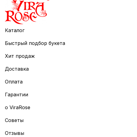
Каталог
Быстрый подбор букета
Хит продаж
Доставка
Оплата
Гарантии
о ViraRose
Советы
Отзывы