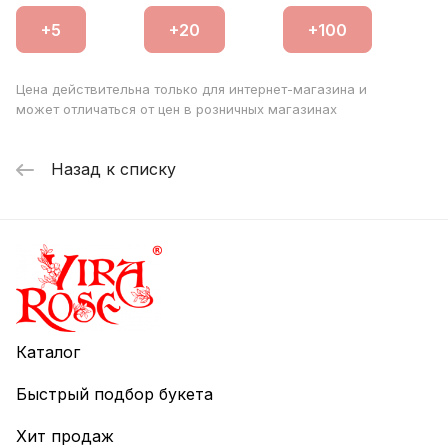
Цена действительна только для интернет-магазина и
может отличаться от цен в розничных магазинах
Назад к списку
Каталог
Быстрый подбор букета
Хит продаж