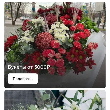
Букеты от 5000₽
Подобрать