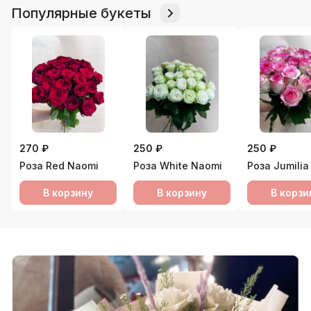
Популярные букеты
270 ₽
250 ₽
250 ₽
Роза Red Naomi
Роза White Naomi
Роза Jumilia
В корзину
В корзину
В корзи