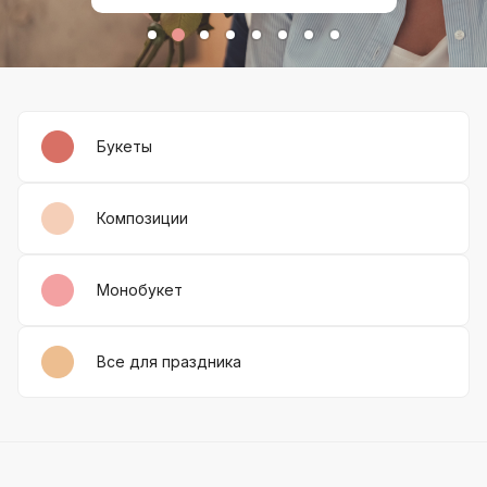
Букеты
Композиции
Монобукет
Все для праздника