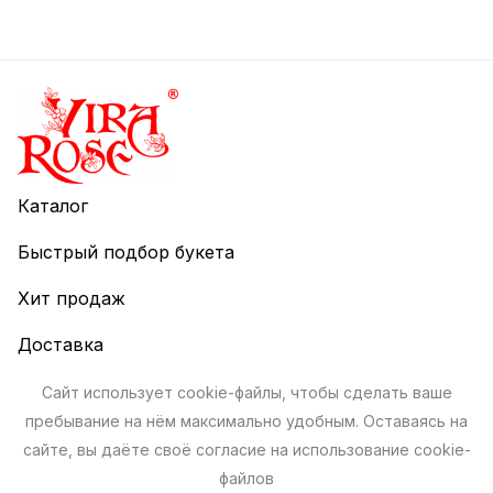
Каталог
Быстрый подбор букета
Хит продаж
Доставка
Оплата
Сайт использует cookie-файлы, чтобы сделать ваше
пребывание на нём максимально удобным. Оставаясь на
Гарантии
сайте, вы даёте своё согласие на использование cookie-
файлов
о ViraRose