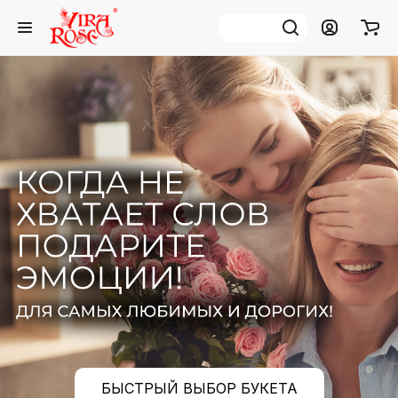
КОГДА НЕ ХВАТАЕТ СЛОВ
ПОДАРИТЕ ЭМОЦИИ
ДЛЯ САМЫХ ЛЮБИМЫХ И ДОРОГИХ
ВЫБРАТЬ БУКЕТ
ХИТЫ ПРОДАЖ
БЫСТРЫЙ ВЫБОР БУКЕТА