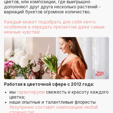
цветов, или композиции, где выигрышно
дополняют друг друга несколько растений -
вариаций букетов огромное количество.
Каждый может подобрать для себя нечто
особенное и передать презентом даже самые
нежные чувства!
Работая в цветочной сфере с 2012 года:
мы
гарантируем
свежесть и красоту каждого
цветка;
наши опытные и талантливые флористы
безупречно составят композицию любой
сложности
;