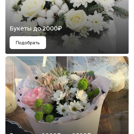
Букеты до 2000₽
Подобрать