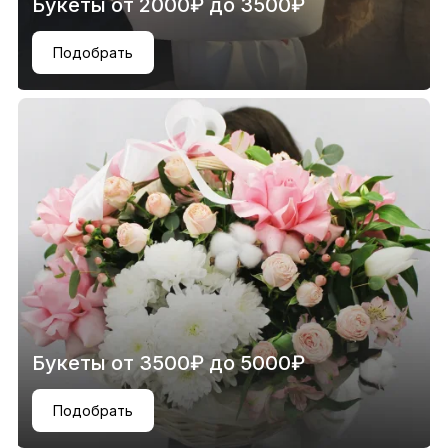
Букеты от 2000₽ до 3500₽
Подобрать
Букеты от 3500₽ до 5000₽
Подобрать