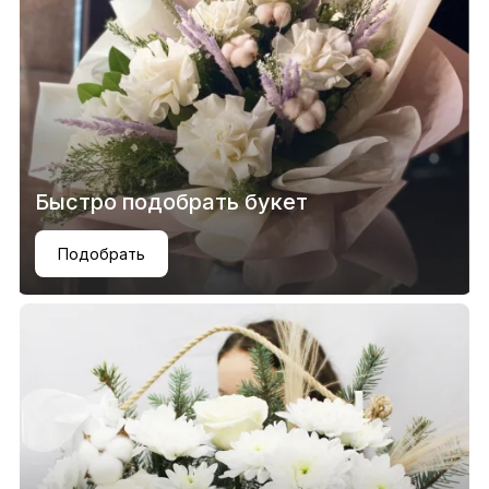
Быстро подобрать букет
Подобрать