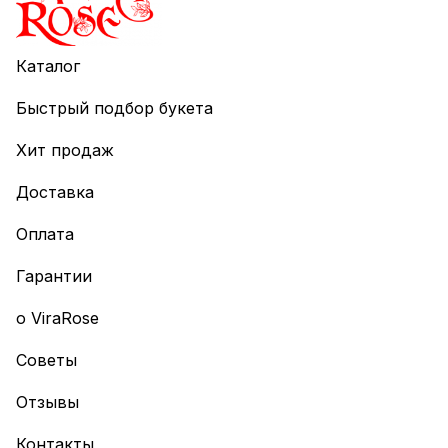
Каталог
Быстрый подбор букета
Хит продаж
Доставка
Оплата
Гарантии
о ViraRose
Советы
Отзывы
Контакты