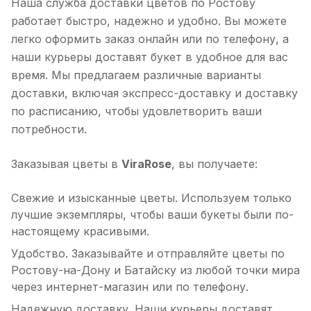
Наша служба доставки цветов по Ростову
работает быстро, надежно и удобно. Вы можете
легко оформить заказ онлайн или по телефону, а
наши курьеры доставят букет в удобное для вас
время. Мы предлагаем различные варианты
доставки, включая экспресс-доставку и доставку
по расписанию, чтобы удовлетворить ваши
потребности.
Заказывая цветы в
ViraRose
, вы получаете:
Свежие и изысканные цветы. Используем только
лучшие экземпляры, чтобы ваши букеты были по-
настоящему красивыми.
Удобство. Заказывайте и отправляйте цветы по
Ростову-на-Дону и Батайску из любой точки мира
через интернет-магазин или по телефону.
Надежную доставку. Наши курьеры доставят