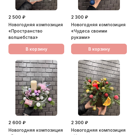
2 500 ₽
2 300 ₽
Новогодняя композиция
Новогодняя композиция
«Пространство
«Чудеса своими
волшебства»
руками»
В корзину
В корзину
2 600 ₽
2 300 ₽
Новогодняя композиция
Новогодняя композиция