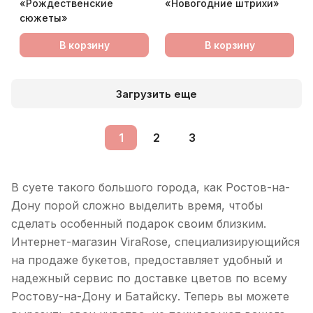
«Рождественские
«Новогодние штрихи»
сюжеты»
В корзину
В корзину
Загрузить еще
1
2
3
В суете такого большого города, как Ростов-на-
Дону порой сложно выделить время, чтобы
сделать особенный подарок своим близким.
Интернет-магазин ViraRose, специализирующийся
на продаже букетов, предоставляет удобный и
надежный сервис по доставке цветов по всему
Ростову-на-Дону и Батайску. Теперь вы можете