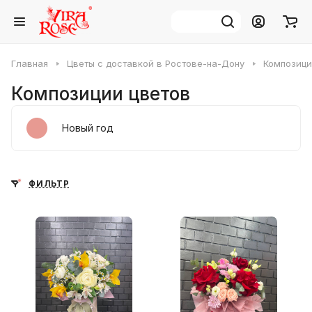
Главная
Цветы с доставкой в Ростове-на-Дону
Композици
Композиции цветов
Новый год
ФИЛЬТР