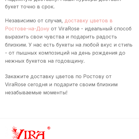
букет точно в срок.
Независимо от случая,
доставку цветов в
Ростове-на-Дону
от ViraRose - идеальный способ
выразить свои чувства и подарить радость
близким. У нас есть букеты на любой вкус и стиль
- от пышных композиций на день рождения до
нежных букетов на годовщину.
Закажите доставку цветов по Ростову от
ViraRose сегодня и подарите своим близким
незабываемые моменты!