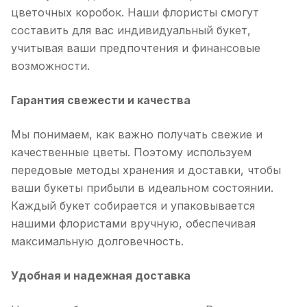
цветочных коробок. Наши флористы смогут
составить для вас индивидуальный букет,
учитывая ваши предпочтения и финансовые
возможности.
Гарантия свежести и качества
Мы понимаем, как важно получать свежие и
качественные цветы. Поэтому используем
передовые методы хранения и доставки, чтобы
ваши букеты прибыли в идеальном состоянии.
Каждый букет собирается и упаковывается
нашими флористами вручную, обеспечивая
максимальную долговечность.
Удобная и надежная доставка