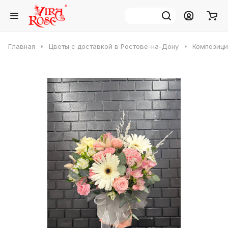
Главная
Цветы с доставкой в Ростове-на-Дону
Композици