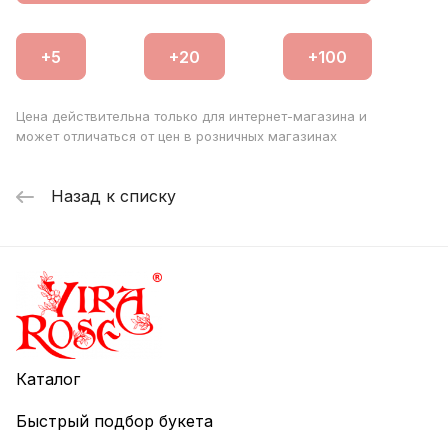
Цена действительна только для интернет-магазина и
может отличаться от цен в розничных магазинах
Назад к списку
Каталог
Быстрый подбор букета