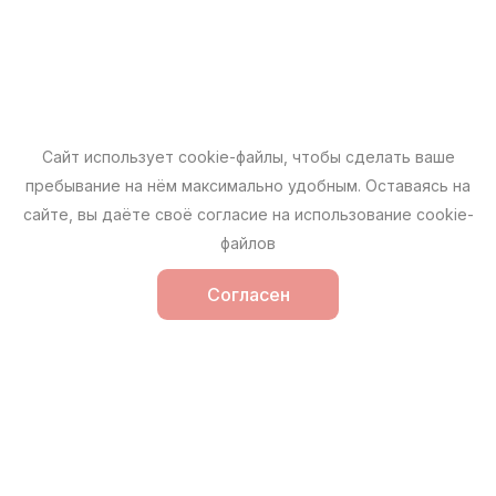
Сайт использует cookie-файлы, чтобы сделать ваше
пребывание на нём максимально удобным. Оставаясь на
сайте, вы даёте своё согласие на использование cookie-
файлов
Согласен
Каталог