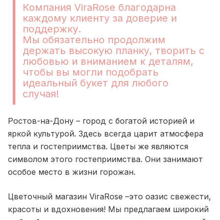
Компания ViraRose благодарна
каждому клиенту за доверие и
поддержку.
Мы обязательно продолжим
держать высокую планку, творить с
любовью и вниманием к деталям,
чтобы вы могли подобрать
идеальный букет для любого
случая!
Ростов-на-Дону – город с богатой историей и
яркой культурой. Здесь всегда царит атмосфера
тепла и гостеприимства. Цветы же являются
символом этого гостеприимства. Они занимают
особое место в жизни горожан.
Цветочный магазин ViraRose –это оазис свежести,
красоты и вдохновения! Мы предлагаем широкий