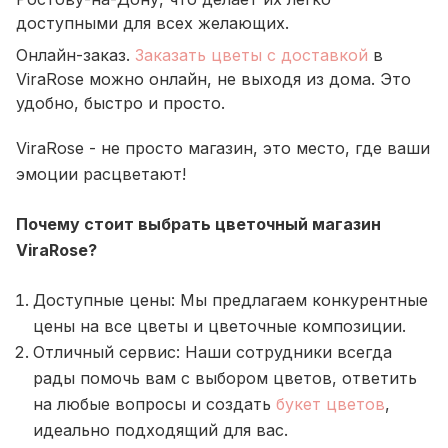
доступными для всех желающих.
Онлайн-заказ.
Заказать цветы с доставкой
в
ViraRose можно онлайн, не выходя из дома. Это
удобно, быстро и просто.
ViraRose - не просто магазин, это место, где ваши
эмоции расцветают!
Почему стоит выбрать цветочный магазин
ViraRose?
Доступные цены: Мы предлагаем конкурентные
цены на все цветы и цветочные композиции.
Отличный сервис: Наши сотрудники всегда
рады помочь вам с выбором цветов, ответить
на любые вопросы и создать
букет цветов
,
идеально подходящий для вас.