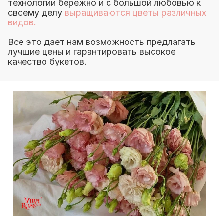
технологии бережно и с большой любовью к
своему делу
выращиваются цветы различных
видов.
Все это дает нам возможность предлагать
лучшие цены и гарантировать высокое
качество букетов.