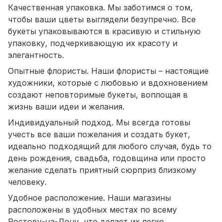
Качественная упаковка. Мы заботимся о том,
чтобы ваши цветы выглядели безупречно. Все
букеты упаковываются в красивую и стильную
упаковку, подчеркивающую их красоту и
элегантность.
Опытные флористы. Наши флористы – настоящие
художники, которые с любовью и вдохновением
создают неповторимые букеты, воплощая в
жизнь ваши идеи и желания.
Индивидуальный подход. Мы всегда готовы
учесть все ваши пожелания и создать букет,
идеально подходящий для любого случая, будь то
день рождения, свадьба, годовщина или просто
желание сделать приятный сюрприз близкому
человеку.
Удобное расположение. Наши магазины
расположены в удобных местах по всему
Ростову-на-Дону, что делает их легко