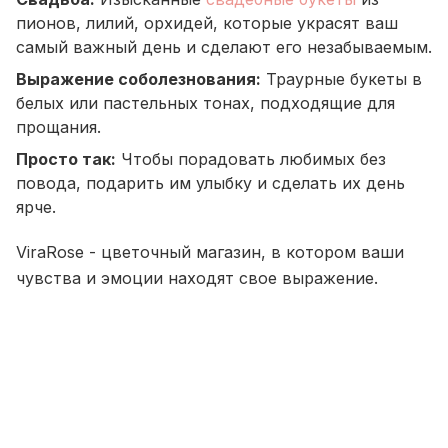
пионов, лилий, орхидей, которые украсят ваш
самый важный день и сделают его незабываемым.
Выражение соболезнования:
Траурные букеты в
белых или пастельных тонах, подходящие для
прощания.
Просто так:
Чтобы порадовать любимых без
повода, подарить им улыбку и сделать их день
ярче.
ViraRose - цветочный магазин, в котором ваши
чувства и эмоции находят свое выражение.