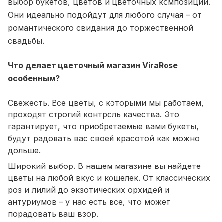
выбор букетов, цветов и цветочных композиций.
Они идеально подойдут для любого случая – от
романтического свидания до торжественной
свадьбы.
Что делает цветочный магазин ViraRose
особенным?
Свежесть. Все цветы, с которыми мы работаем,
проходят строгий контроль качества. Это
гарантирует, что приобретаемые вами букеты,
будут радовать вас своей красотой как можно
дольше.
Широкий выбор. В нашем магазине вы найдете
цветы на любой вкус и кошелек. От классических
роз и лилий до экзотических орхидей и
антуриумов – у нас есть все, что может
порадовать ваш взор.