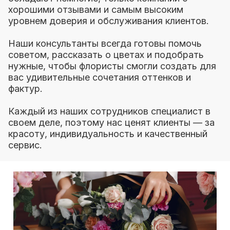
хорошими отзывами и самым высоким
уровнем доверия и обслуживания клиентов.
Наши консультанты всегда готовы помочь
советом, рассказать о цветах и подобрать
нужные, чтобы флористы смогли создать для
вас удивительные сочетания оттенков и
фактур.
Каждый из наших сотрудников специалист в
своем деле, поэтому нас ценят клиенты — за
красоту, индивидуальность и качественный
сервис.