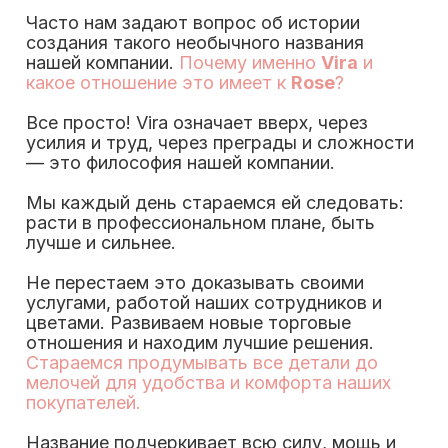
Часто нам задают вопрос об истории
создания такого необычного названия
нашей компании.
Почему именно
Vira
и
какое отношение это имеет к
Rose
?
Все просто! Vira означает вверх, через
усилия и труд, через преграды и сложности
— это философия нашей компании.
Мы каждый день стараемся ей следовать:
расти в профессиональном плане, быть
лучше и сильнее.
Не перестаем это доказывать своими
услугами, работой наших сотрудников и
цветами. Развиваем новые торговые
отношения и находим лучшие решения.
Стараемся продумывать все детали до
мелочей для удобства и комфорта наших
покупателей.
Название подчеркивает всю силу, мощь и