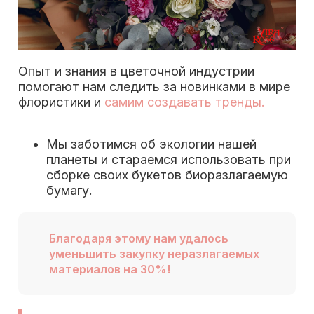
Опыт и знания в цветочной индустрии
помогают нам следить за новинками в мире
флористики и
самим создавать тренды.
Мы заботимся об экологии нашей
планеты и стараемся использовать при
сборке своих букетов биоразлагаемую
бумагу.
Благодаря этому нам удалось
уменьшить закупку неразлагаемых
материалов на 30%!