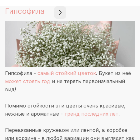
Гипсофила
Гипсофила -
самый стойкий цветок
. Букет из неё
может стоять год
и не терять первоначальный
вид!
Помимо стойкости эти цветы очень красивые,
нежные и ароматные -
тренд последних лет
.
Перевязанные кружевом или лентой, в коробке
или корзине - в любой вариации они выглядят как