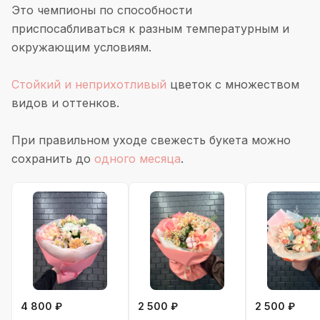
Это чемпионы по способности
приспосабливаться к разным температурным и
окружающим условиям.
Стойкий и неприхотливый
цветок с множеством
видов и оттенков.
При правильном уходе свежесть букета можно
сохранить до
одного месяца
.
4 800 ₽
2 500 ₽
2 500 ₽