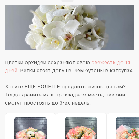
Цветки орхидеи сохраняют свою
свежесть до 14
дней
. Ветки стоят дольше, чем бутоны в капсулах.
Хотите
ЕЩЕ БОЛЬШЕ
продлить жизнь цветам?
Тогда храните их в прохладном месте, так они
смогут простоять до 3-ёх недель.