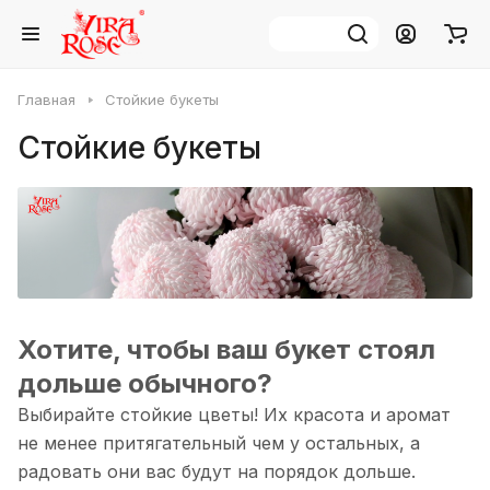
Главная
Стойкие букеты
Стойкие букеты
Хотите, чтобы ваш букет стоял
дольше обычного?
Выбирайте стойкие цветы! Их красота и аромат
не менее притягательный чем у остальных, а
радовать они вас будут на порядок дольше.