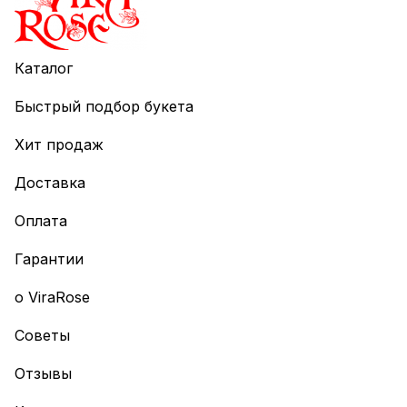
Каталог
Быстрый подбор букета
Хит продаж
Доставка
Оплата
Гарантии
о ViraRose
Советы
Отзывы