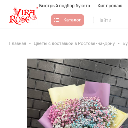
Быстрый подбор букета
Хит продаж
Каталог
Главная
Цветы с доставкой в Ростове-на-Дону
Бу