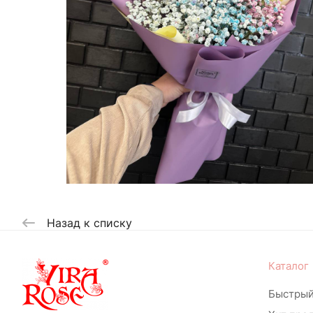
Назад к списку
Каталог
Быстрый