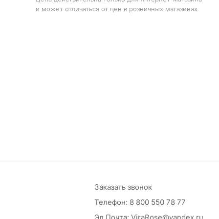
и может отличаться от цен в розничных магазинах
Заказать звонок
Телефон:
8 800 550 78 77
Эл.Почта:
ViraRose@yandex.ru