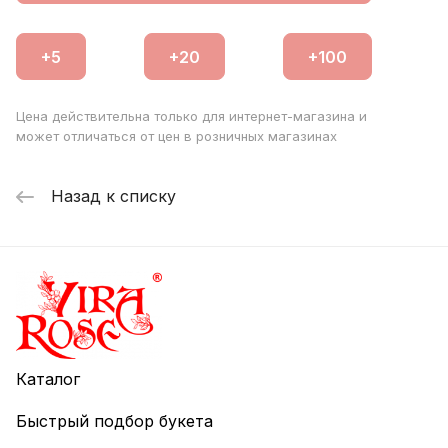
Цена действительна только для интернет-магазина и
может отличаться от цен в розничных магазинах
Назад к списку
Каталог
Быстрый подбор букета