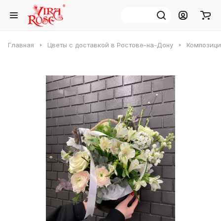
Главная
Цветы с доставкой в Ростове-на-Дону
Композици