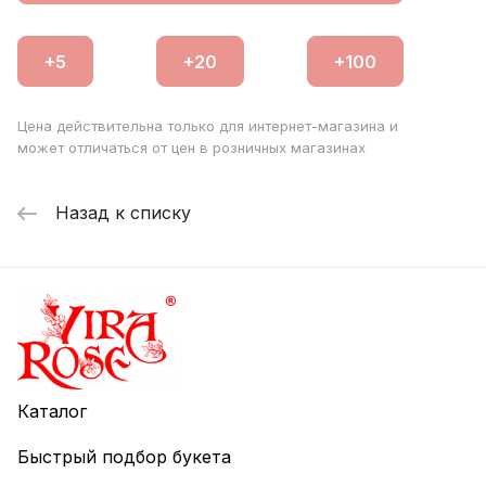
Цена действительна только для интернет-магазина и
может отличаться от цен в розничных магазинах
Назад к списку
Каталог
Быстрый подбор букета