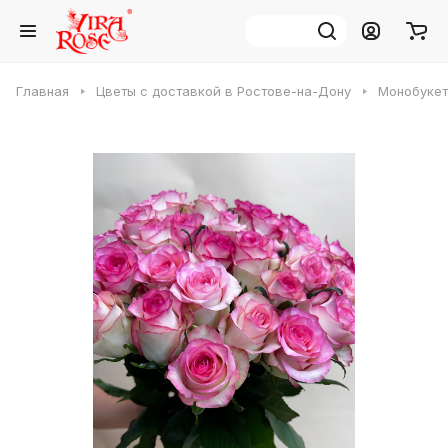
Главная
Цветы с доставкой в Ростове-на-Дону
Монобукет