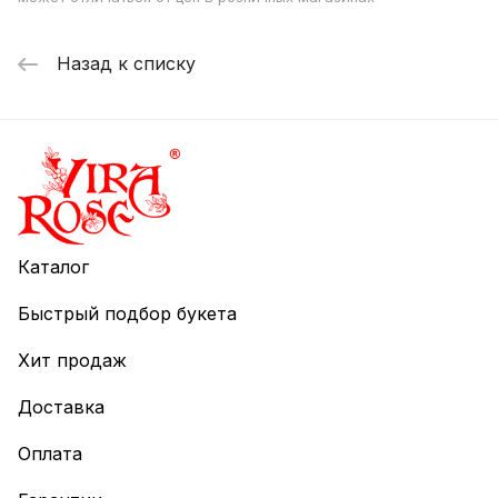
Назад к списку
Каталог
Быстрый подбор букета
Хит продаж
Доставка
Оплата