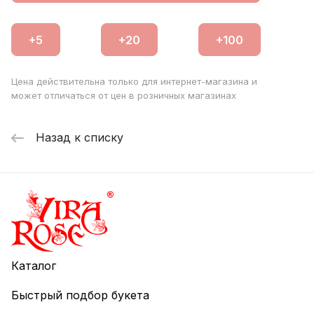
Цена действительна только для интернет-магазина и
может отличаться от цен в розничных магазинах
Назад к списку
Каталог
Быстрый подбор букета