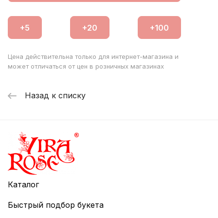
Цена действительна только для интернет-магазина и
может отличаться от цен в розничных магазинах
Назад к списку
Каталог
Быстрый подбор букета