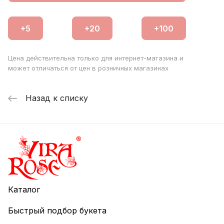
Цена действительна только для интернет-магазина и
может отличаться от цен в розничных магазинах
Назад к списку
Каталог
Быстрый подбор букета