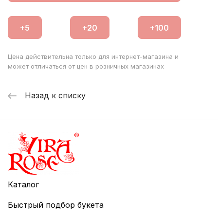
Цена действительна только для интернет-магазина и
может отличаться от цен в розничных магазинах
Назад к списку
Каталог
Быстрый подбор букета