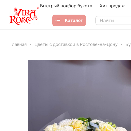
Быстрый подбор букета
Хит продаж
Каталог
Главная
Цветы с доставкой в Ростове-на-Дону
Бу