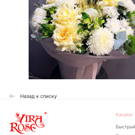
Назад к списку
Каталог
Быстрый