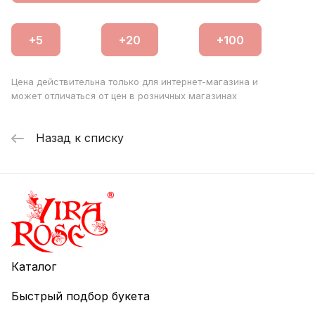
Цена действительна только для интернет-магазина и
может отличаться от цен в розничных магазинах
Назад к списку
Каталог
Быстрый подбор букета