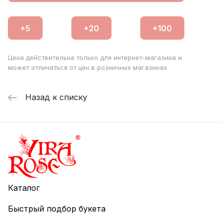
романтического подарка или знака искренней
признательности.
Цена действительна только для интернет-магазина и
может отличаться от цен в розничных магазинах
Назад к списку
Каталог
Быстрый подбор букета