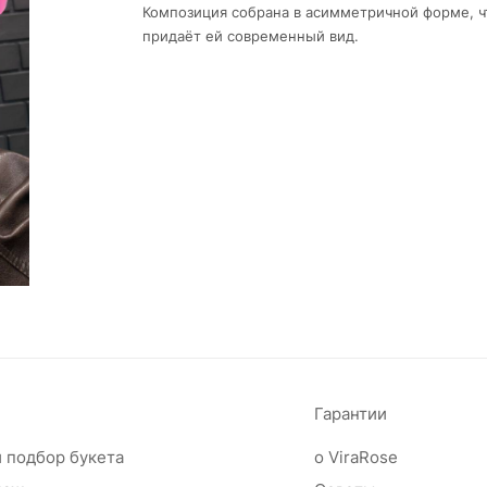
Композиция собрана в асимметричной форме, ч
придаёт ей современный вид.
Гарантии
 подбор букета
о ViraRose