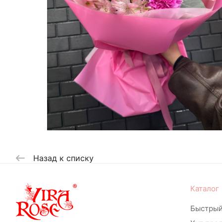
Назад к списку
Каталог
Быстрый