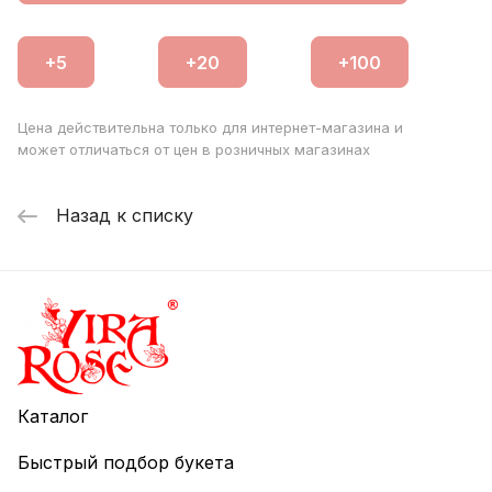
Цена действительна только для интернет-магазина и
может отличаться от цен в розничных магазинах
Назад к списку
Каталог
Быстрый подбор букета