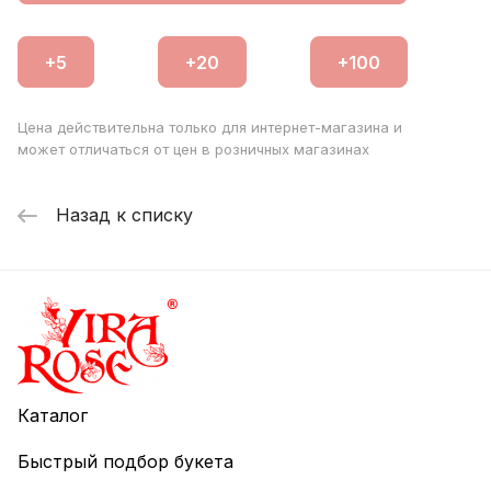
Цена действительна только для интернет-магазина и
может отличаться от цен в розничных магазинах
Назад к списку
Каталог
Быстрый подбор букета