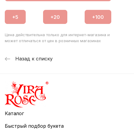
Цена действительна только для интернет-магазина и
может отличаться от цен в розничных магазинах
Назад к списку
Каталог
Быстрый подбор букета