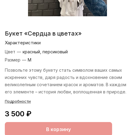
Букет «Сердца в цветах»
Характеристики
Цвет
—
красный, персиковый
Размер
—
М
Позвольте этому букету стать символом ваших самых
искренних чувств, даря радость и вдохновение своим
великолепным сочетанием красок и ароматов. В каждом
его элементе – история любви, воплощенная в природе.
Подробности
3 500 ₽
В корзину