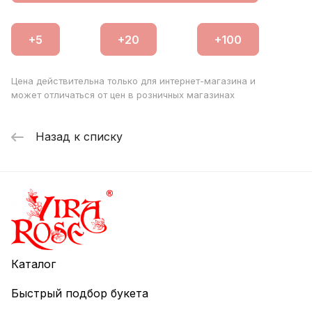
Цена действительна только для интернет-магазина и
может отличаться от цен в розничных магазинах
Назад к списку
Каталог
Быстрый подбор букета