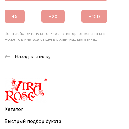
Цена действительна только для интернет-магазина и
может отличаться от цен в розничных магазинах
Назад к списку
Каталог
Быстрый подбор букета