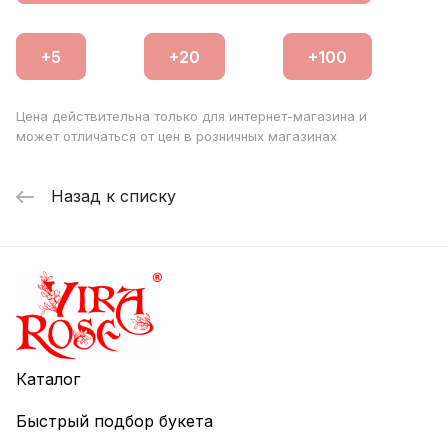
Цена действительна только для интернет-магазина и
может отличаться от цен в розничных магазинах
Назад к списку
Каталог
Быстрый подбор букета