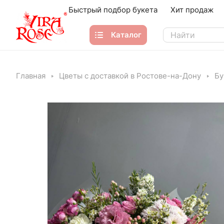
Быстрый подбор букета
Хит продаж
Каталог
Главная
Цветы с доставкой в Ростове-на-Дону
Бу