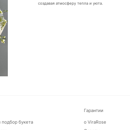
создавая атмосферу тепла и уюта.
Гарантии
 подбор букета
о ViraRose