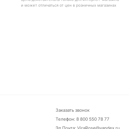
и может отличаться от цен в розничных магазинах
Заказать звонок
Телефон:
8 800 550 78 77
Эл.Почта:
ViraRose@yandex.ru