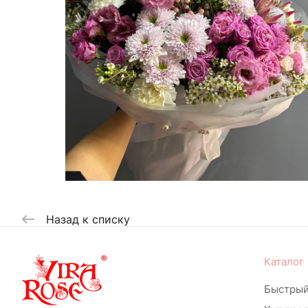
Назад к списку
Каталог
Быстрый