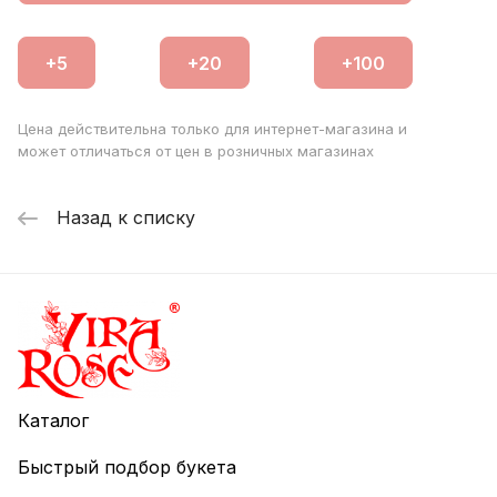
Цена действительна только для интернет-магазина и
может отличаться от цен в розничных магазинах
Назад к списку
Каталог
Быстрый подбор букета