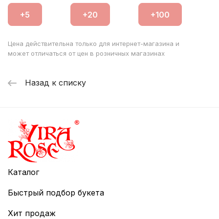
Цена действительна только для интернет-магазина и
может отличаться от цен в розничных магазинах
Назад к списку
Каталог
Быстрый подбор букета
Хит продаж