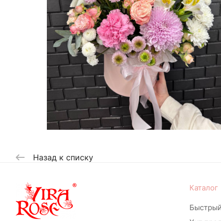
Назад к списку
Каталог
Быстрый