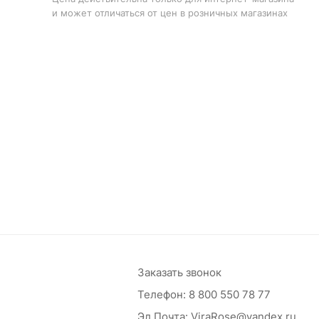
и может отличаться от цен в розничных магазинах
Заказать звонок
Телефон:
8 800 550 78 77
Эл.Почта:
ViraRose@yandex.ru