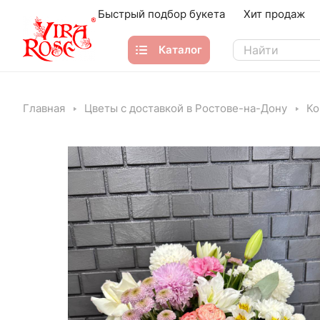
Быстрый подбор букета
Хит продаж
Каталог
Главная
Цветы с доставкой в Ростове-на-Дону
Ко