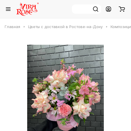
Главная
Цветы с доставкой в Ростове-на-Дону
Композици