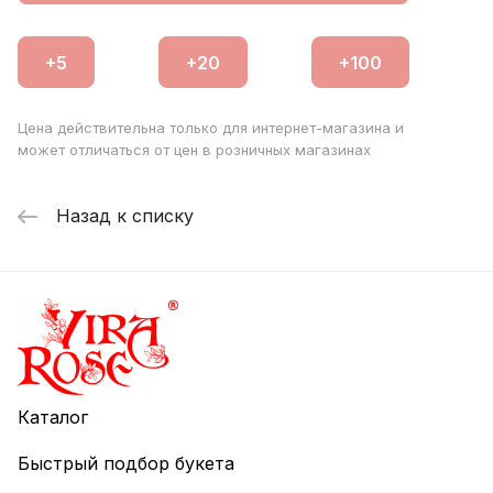
Цена действительна только для интернет-магазина и
может отличаться от цен в розничных магазинах
Назад к списку
Каталог
Быстрый подбор букета