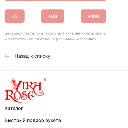
важность события.
Цена действительна только для интернет-магазина и
может отличаться от цен в розничных магазинах
Назад к списку
Каталог
Быстрый подбор букета