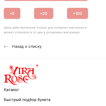
Цена действительна только для интернет-магазина и
может отличаться от цен в розничных магазинах
Назад к списку
Каталог
Быстрый подбор букета