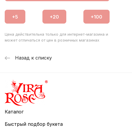
Цена действительна только для интернет-магазина и
может отличаться от цен в розничных магазинах
Назад к списку
Каталог
Быстрый подбор букета