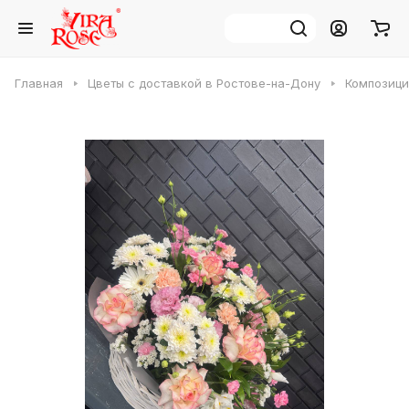
Главная
Цветы с доставкой в Ростове-на-Дону
Композици