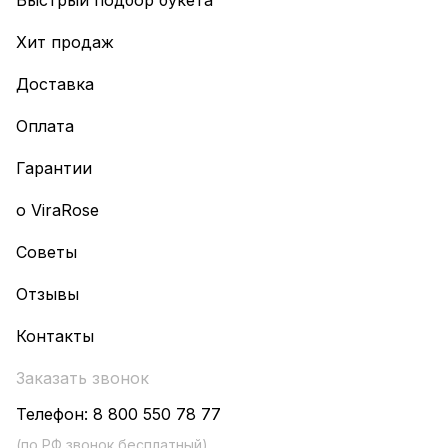
Быстрый подбор букета
Хит продаж
Доставка
Оплата
Гарантии
о ViraRose
Советы
Отзывы
Контакты
Заказать звонок
Телефон:
8 800 550 78 77
(по РФ звонок бесплатный)