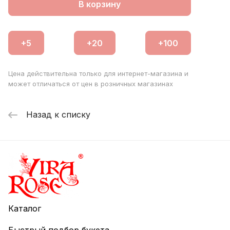
декоративные элементы в виде новогодних открыток,
В корзину
шишек и фигурок Деда Мороза и Снегурочки.
Цена действительна только для интернет-магазина и
может отличаться от цен в розничных магазинах
Назад к списку
Каталог