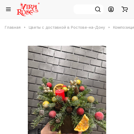
Главная
Цветы с доставкой в Ростове-на-Дону
Композици