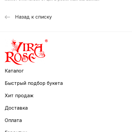
Назад к списку
Каталог
Быстрый подбор букета
Хит продаж
Доставка
Оплата