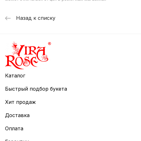
Назад к списку
Каталог
Быстрый подбор букета
Хит продаж
Доставка
Оплата