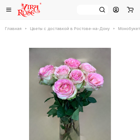
Главная
Цветы с доставкой в Ростове-на-Дону
Монобукет