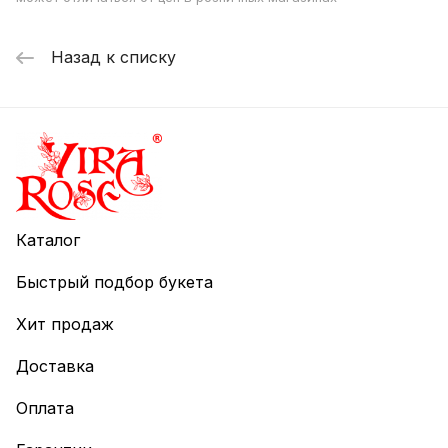
Назад к списку
Каталог
Быстрый подбор букета
Хит продаж
Доставка
Оплата