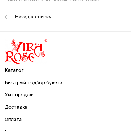
Назад к списку
Каталог
Быстрый подбор букета
Хит продаж
Доставка
Оплата