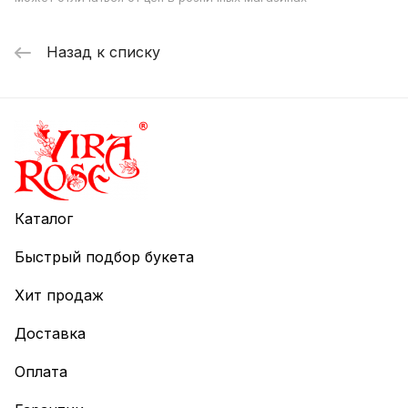
Назад к списку
Каталог
Быстрый подбор букета
Хит продаж
Доставка
Оплата