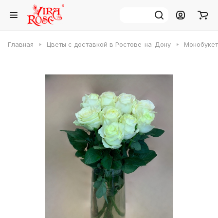
Главная
Цветы с доставкой в Ростове-на-Дону
Монобукет