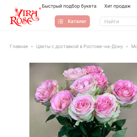
Быстрый подбор букета
Хит продаж
Каталог
Главная
Цветы с доставкой в Ростове-на-Дону
Мо