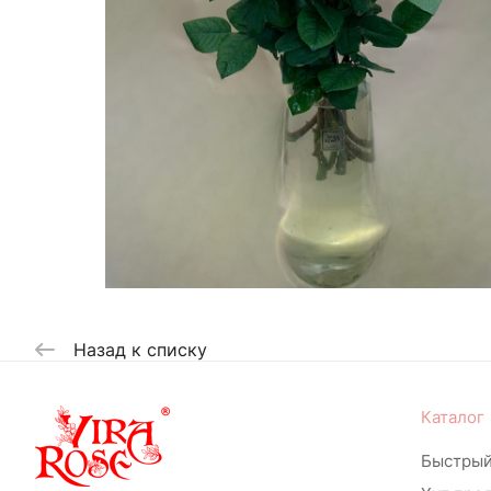
Назад к списку
Каталог
Быстрый