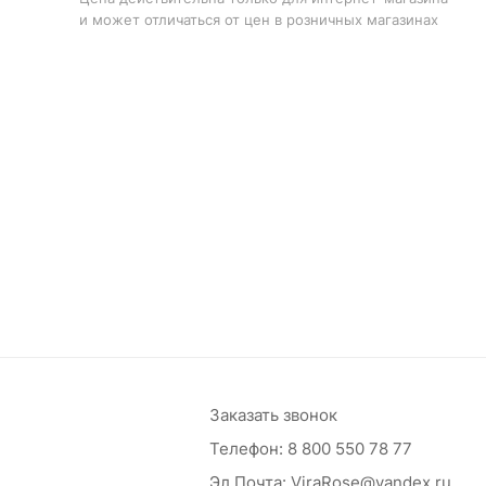
и может отличаться от цен в розничных магазинах
Заказать звонок
Телефон:
8 800 550 78 77
Эл.Почта:
ViraRose@yandex.ru