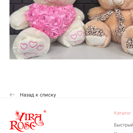
Назад к списку
Каталог
Быстрый