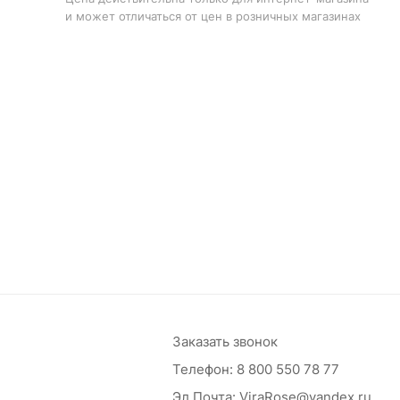
и может отличаться от цен в розничных магазинах
Заказать звонок
Телефон:
8 800 550 78 77
Эл.Почта:
ViraRose@yandex.ru