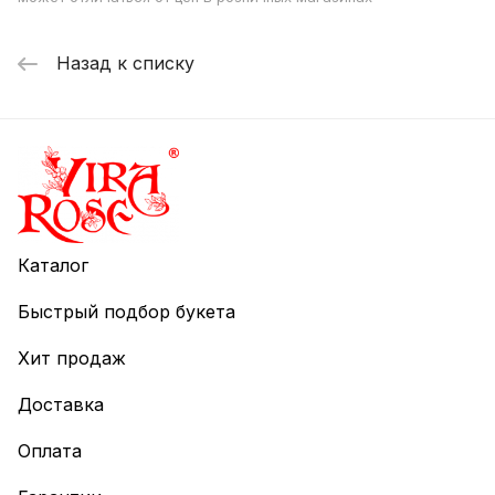
Назад к списку
Каталог
Быстрый подбор букета
Хит продаж
Доставка
Оплата