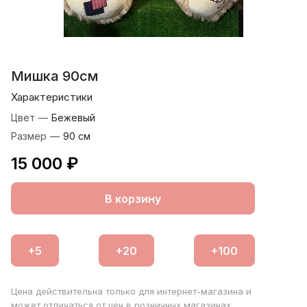
Мишка 90см
Характеристики
Цвет
—
Бежевый
Размер
—
90 см
15 000 ₽
В корзину
Цена действительна только для интернет-магазина и
может отличаться от цен в розничных магазинах