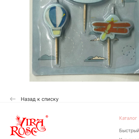
Назад к списку
Каталог
Быстрый