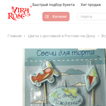
Быстрый подбор букета
Хит продаж
Каталог
Главная
Цветы с доставкой в Ростове-на-Дону
Вс