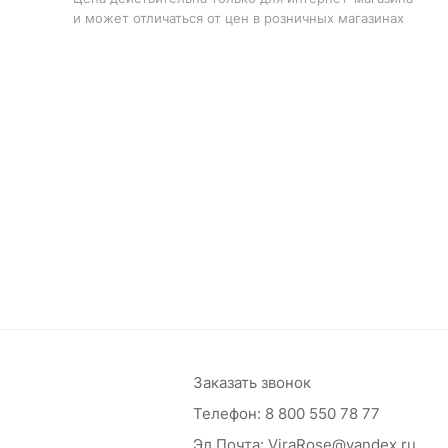
и может отличаться от цен в розничных магазинах
Заказать звонок
Телефон:
8 800 550 78 77
Эл.Почта:
ViraRose@yandex.ru