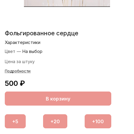
Фольгированное сердце
Характеристики
Цвет
—
На выбор
Цена за штуку
Подробности
500 ₽
В корзину