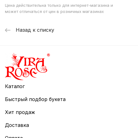
Цена действительна только для интернет-магазина и
может отличаться от цен в розничных магазинах
Назад к списку
Каталог
Быстрый подбор букета
Хит продаж
Доставка