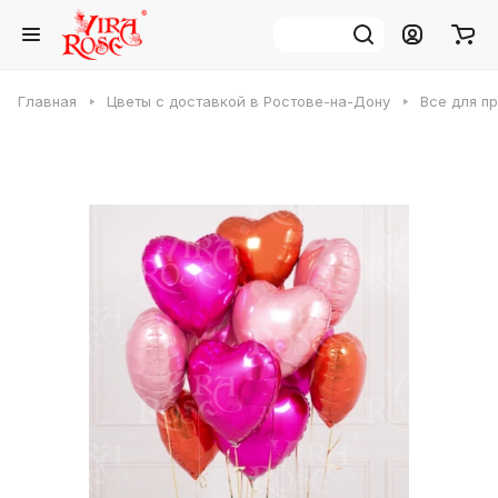
Главная
Цветы с доставкой в Ростове-на-Дону
Все для п