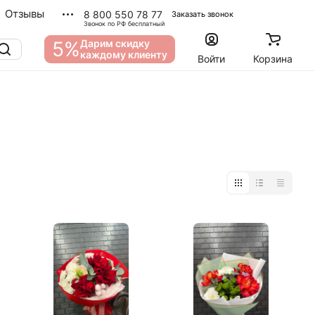
Отзывы
8 800 550 78 77
Заказать звонок
Звонок по РФ бесплатный
5%
Дарим скидку
каждому клиенту
Войти
Корзина