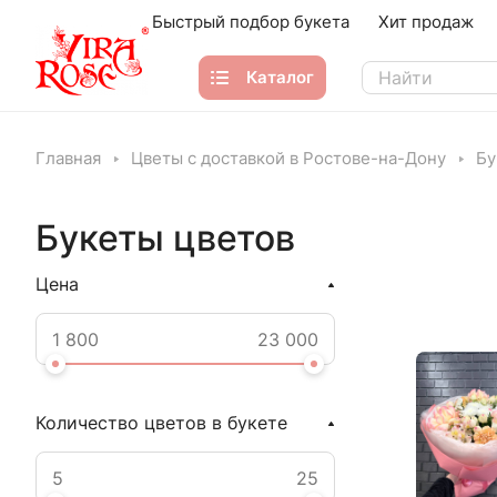
Быстрый подбор букета
Хит продаж
Каталог
Главная
Цветы с доставкой в Ростове-на-Дону
Бу
Букеты цветов
Цена
Количество цветов в букете