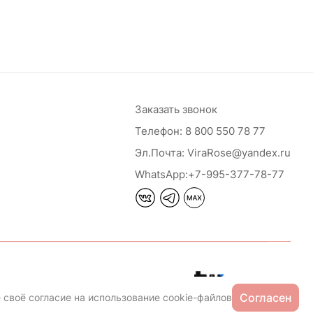
Заказать звонок
Телефон:
8 800 550 78 77
Эл.Почта:
ViraRose@yandex.ru
WhatsApp:
+7-995-377-78-77
Сайт разработан
Согласен
 своё согласие на использование cookie-файлов