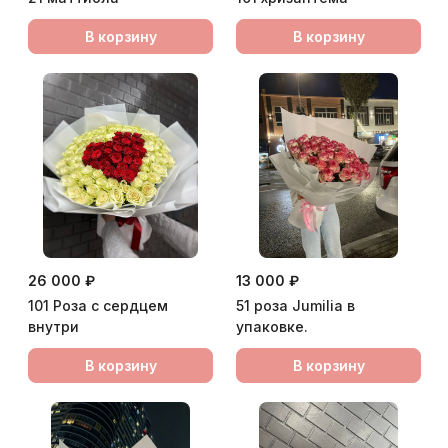
В корзину
В корзину
26 000 ₽
13 000 ₽
101 Роза с сердцем
51 роза Jumilia в
внутри
упаковке.
В корзину
В корзину