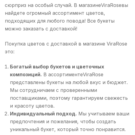
сюрприз на особый случай. В магазинеViraRoseвы
найдете огромный ассортимент цветов,
подходящих для любого повода! Все букеты
можно заказать с доставкой!
Покупка цветов с доставкой в магазине ViraRose
это:
Богатый выбор букетов и цветочных
композиций.
В ассортиментеViraRose
представлены букеты на любой вкус и бюджет.
Мы сотрудничаем с проверенными
поставщиками, поэтому гарантируем свежесть
и красоту цветов.
Индивидуальный подход.
Мы учитываем ваши
предпочтения и пожелания, чтобы создать
уникальный букет, который точно понравится.