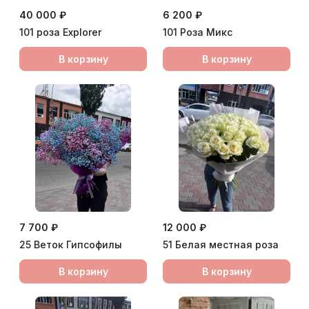
40 000 ₽
6 200 ₽
101 роза Еxplorer
101 Роза Микс
В корзину
В корзину
7 700 ₽
12 000 ₽
25 Веток Гипсофилы
51 Белая местная роза
В корзину
В корзину