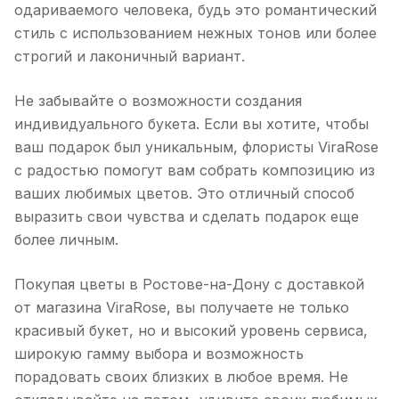
одариваемого человека, будь это романтический
стиль с использованием нежных тонов или более
строгий и лаконичный вариант.
Не забывайте о возможности создания
индивидуального букета. Если вы хотите, чтобы
ваш подарок был уникальным, флористы ViraRose
с радостью помогут вам собрать композицию из
ваших любимых цветов. Это отличный способ
выразить свои чувства и сделать подарок еще
более личным.
Покупая цветы в Ростове-на-Дону с доставкой
от магазина ViraRose, вы получаете не только
красивый букет, но и высокий уровень сервиса,
широкую гамму выбора и возможность
порадовать своих близких в любое время. Не