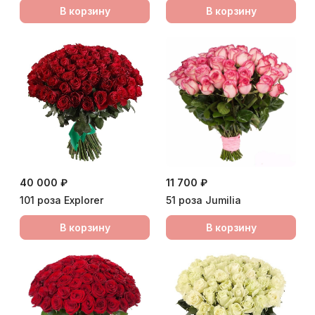
В корзину
В корзину
40 000 ₽
11 700 ₽
101 роза Еxplorer
51 роза Jumilia
В корзину
В корзину