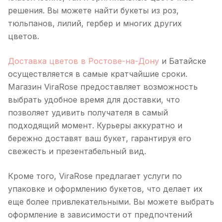
решения. Вы можете найти букеты из роз,
тюльпанов, лилий, гербер и многих других
цветов.
Доставка цветов в Ростове-на-Дону
и Батайске
осуществляется в самые кратчайшие сроки.
Магазин ViraRose предоставляет возможность
выбрать удобное время для доставки, что
позволяет удивить получателя в самый
подходящий момент. Курьеры аккуратно и
бережно доставят ваш букет, гарантируя его
свежесть и презентабельный вид.
Кроме того, ViraRose предлагает услуги по
упаковке и оформлению букетов, что делает их
еще более привлекательными. Вы можете выбрать
оформление в зависимости от предпочтений