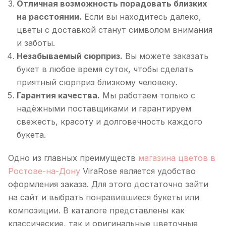
Отличная возможность порадовать близких
на расстоянии.
Если вы находитесь далеко,
цветы с доставкой станут символом внимания
и заботы.
Незабываемый сюрприз.
Вы можете заказать
букет в любое время суток, чтобы сделать
приятный сюрприз близкому человеку.
Гарантия качества.
Мы работаем только с
надёжными поставщиками и гарантируем
свежесть, красоту и долговечность каждого
букета.
Одно из главных преимуществ
магазина цветов в
Ростове-на-Дону
ViraRose является удобство
оформления заказа. Для этого достаточно зайти
на сайт и выбрать понравившиеся букеты или
композиции. В каталоге представлены как
классические, так и оригинальные цветочные