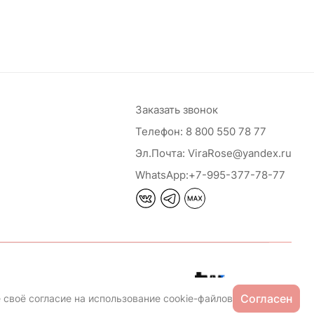
Заказать звонок
Телефон:
8 800 550 78 77
Эл.Почта:
ViraRose@yandex.ru
WhatsApp:
+7-995-377-78-77
Сайт разработан
Согласен
 своё согласие на использование cookie-файлов