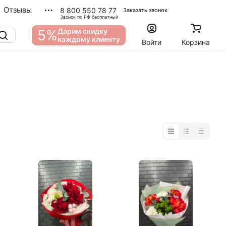
Отзывы
8 800 550 78 77
Заказать звонок
Звонок по РФ бесплатный
5%
Дарим скидку
каждому клиенту
Войти
Корзина