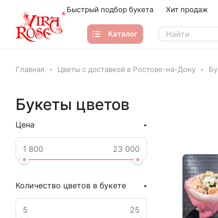
Быстрый подбор букета
Хит продаж
Каталог
Главная
Цветы с доставкой в Ростове-на-Дону
Бу
Букеты цветов
Цена
Количество цветов в букете