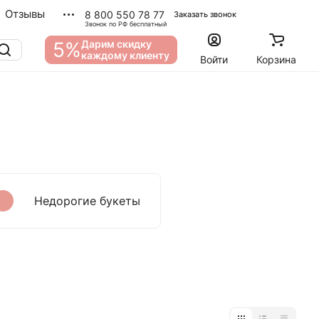
Отзывы
8 800 550 78 77
Заказать звонок
Звонок по РФ бесплатный
5%
Дарим скидку
каждому клиенту
Войти
Корзина
Недорогие букеты